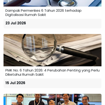
Dampak Permenkes 6 Tahun 2026 terhadap
Digitalisasi Rumah Sakit
23 Jul 2026
PMK No. 6 Tahun 2026: 4 Perubahan Penting yang Perlu
Diketahui Rumah Sakit
15 Jul 2026