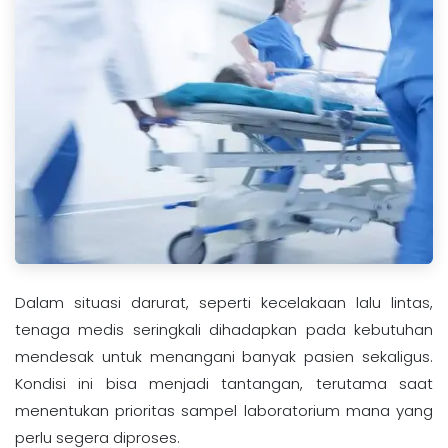
Dalam situasi darurat, seperti kecelakaan lalu lintas,
tenaga medis seringkali dihadapkan pada kebutuhan
mendesak untuk menangani banyak pasien sekaligus.
Kondisi ini bisa menjadi tantangan, terutama saat
menentukan prioritas sampel laboratorium mana yang
perlu segera diproses.