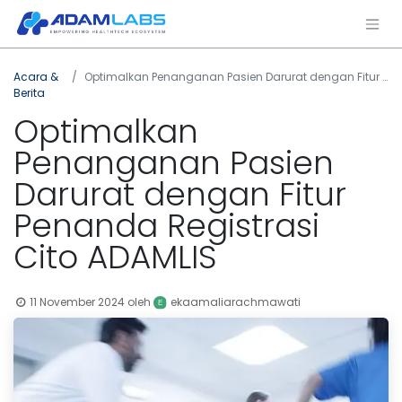
Acara &
Optimalkan Penanganan Pasien Darurat dengan Fitur Penanda Registrasi Cito ADAMLIS
Berita
Optimalkan
Penanganan Pasien
Darurat dengan Fitur
Penanda Registrasi
Cito ADAMLIS
11 November 2024
oleh
ekaamaliarachmawati