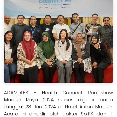
ADAMLABS - Health Connect Roadshow
Madiun Raya 2024 sukses digelar pada
tanggal 28 Juni 2024 di Hotel Aston Madiun.
Acara ini dihadiri oleh dokter Sp.PK dan IT