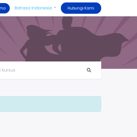
Bahasa Indonesia
Demo
​​​​​​​​​Hubungi Kami