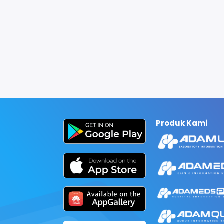
Produk Kami