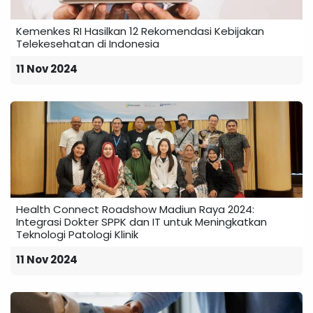
Kemenkes RI Hasilkan 12 Rekomendasi Kebijakan
Telekesehatan di Indonesia
11 Nov 2024
Health Connect Roadshow Madiun Raya 2024:
Integrasi Dokter SPPK dan IT untuk Meningkatkan
Teknologi Patologi Klinik
11 Nov 2024